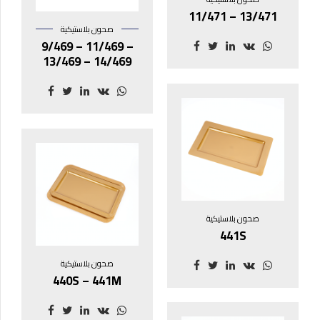
11/471 – 13/471
صحون بلاستيكية
9/469 – 11/469 –
13/469 – 14/469
صحون بلاستيكية
441S
صحون بلاستيكية
440S – 441M