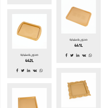
صحون بلاستيكية
441L
صحون بلاستيكية
442L