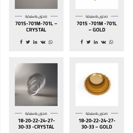
صحون بلاستيكية
صحون بلاستيكية
701S-701M-701L –
701S -701M -701L
CRYSTAL
– GOLD
صحون بلاستيكية
صحون بلاستيكية
18-20-22-24-27-
18-20-22-24-27-
30-33 -CRYSTAL
30-33 – GOLD