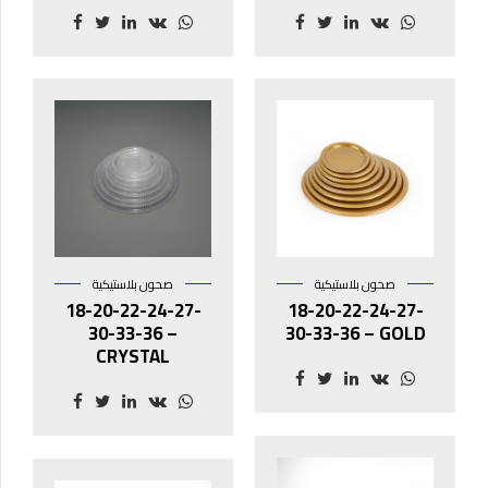
صحون بلاستيكية
صحون بلاستيكية
18-20-22-24-27-
18-20-22-24-27-
30-33-36 –
30-33-36 – GOLD
CRYSTAL