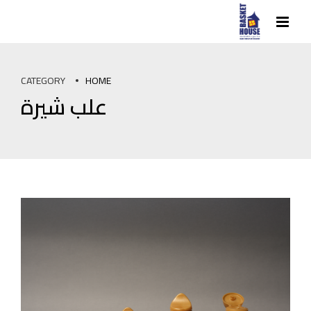
CATEGORY
HOME
علب شيرة