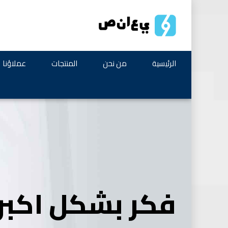
الرئيسية
من نحن
المنتجات
عملاؤنا
فكر بشكل اكبر