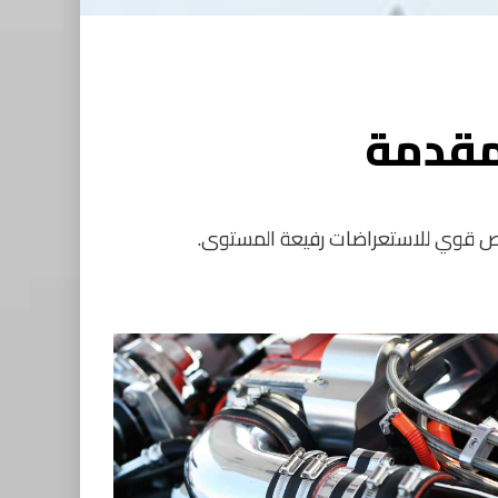
مقدمة
لخص قوي للاستعراضات رفيعة المستوى.