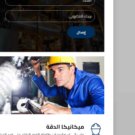
ميكانيكا الدقة
جلب إلى استراتيجيات طاولة الفوز البقاء على قيد الحيا