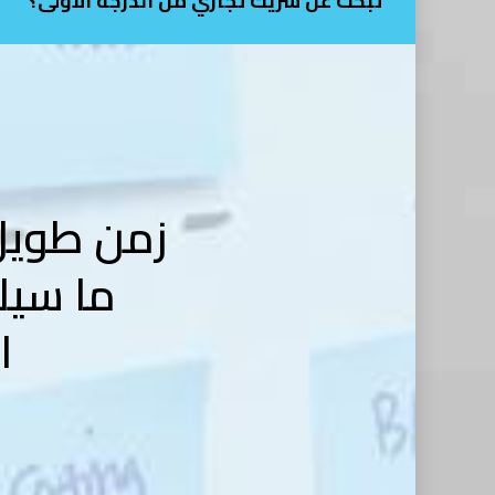
تبحث عن شريك تجاري من الدرجة الأولى؟
زمن طويل
ما سيل
ا