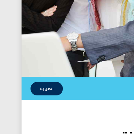
اتصل بنا