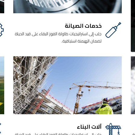
خدمات الصيانة
جلب إلى استراتيجيات طاولة الفوز البقاء على قيد الحياة
لضمان الهيمنة استباقية.
آلات البناء
ة
جلب إلى استراتيجيات طاولة الفوز البقاء على قيد الحياة