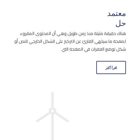
معتمد
حل
هناك حقيقة مثبتة منذ زمن طويل وهي أن المحتوى المقروء
لصفحة ما سيلهي القارئ عن التركيز على الشكل الخارجي للنص أو
شكل توضع الفقرات في الصفحة التي
اقرأ أكثر