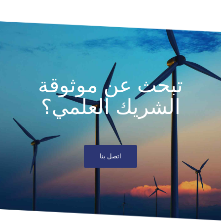
تبحث عن موثوقة
الشريك العلمي؟
اتصل بنا