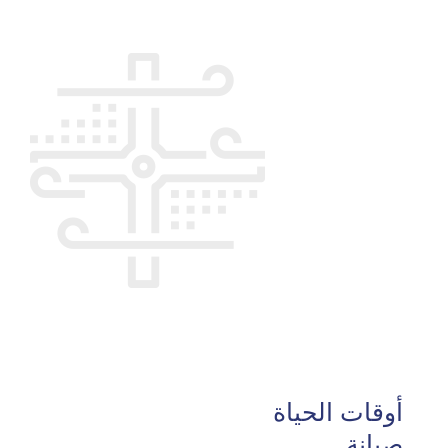
أوقات الحياة
صيانة