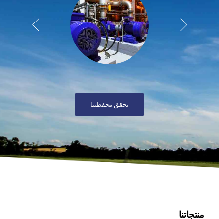
تحقق محفظتنا
منتجاتنا