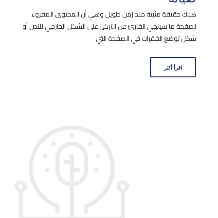
هناك حقيقة مثبتة منذ زمن طويل وهي أن المحتوى المقروء
لصفحة ما سيلهي القارئ عن التركيز على الشكل الخارجي للنص أو
شكل توضع الفقرات في الصفحة التي
اقرأ أكثر