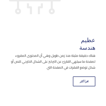
عظيم
هندسة
هناك حقيقة مثبتة منذ زمن طويل وهي أن المحتوى المقروء
لصفحة ما سيلهي القارئ عن التركيز على الشكل الخارجي للنص أو
شكل توضع الفقرات في الصفحة التي
اقرأ أكثر