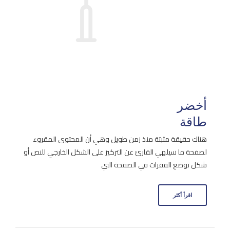
أخضر
طاقة
هناك حقيقة مثبتة منذ زمن طويل وهي أن المحتوى المقروء
لصفحة ما سيلهي القارئ عن التركيز على الشكل الخارجي للنص أو
شكل توضع الفقرات في الصفحة التي
اقرأ أكثر