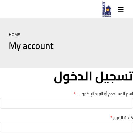
HOME
My account
تسجيل الدخول
مطلوبة
اسم المستخدم أو البريد الإلكتروني
*
مطلوبة
كلمة المرور
*