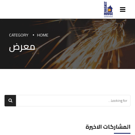
CATEGORY
HOME
معرض
المشاركات الاخيرة