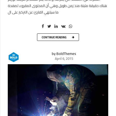
هناك حقيقة مثبتة منذ زمن طويل وهي أن المحتوى المقروء لصفحة
ما سيلهي القارئ عن التركيز على ال
CONTINUE READING
by BoldThemes
April 6, 2015