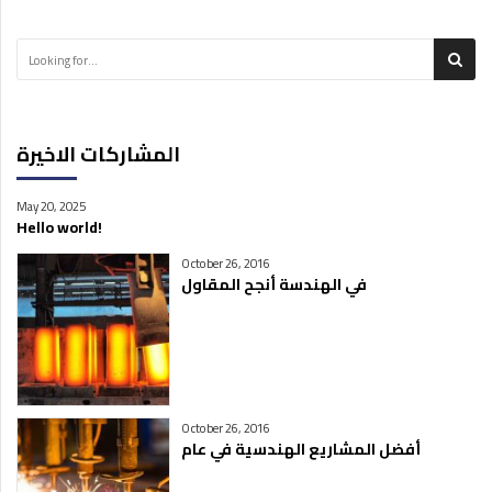
المشاركات الاخيرة
May 20, 2025
Hello world!
October 26, 2016
في الهندسة أنجح المقاول
October 26, 2016
أفضل المشاريع الهندسية في عام