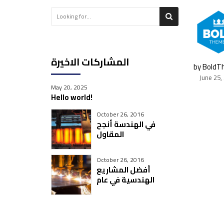
المشاركات الاخيرة
by Bold
June 25,
May 20, 2025
Hello world!
October 26, 2016
في الهندسة أنجح
المقاول
October 26, 2016
أفضل المشاريع
الهندسية في عام