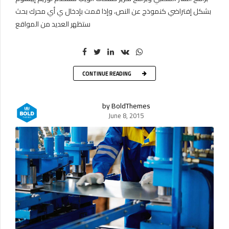
بشكل إفتراضي كنموذج عن النص، وإذا قمت بإدخال ي أي محرك بحث
ستظهر العديد من المواقع
CONTINUE READING
by BoldThemes
June 8, 2015