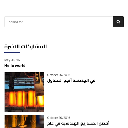
المشاركات الاخيرة
May 20, 2025
Hello world!
October 26, 2016
في الهندسة أنجح المقاول
October 26, 2016
أفضل المشاريع الهندسية في عام