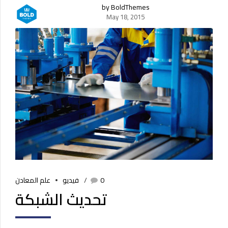
by BoldThemes
May 18, 2015
0
فيديو
علم المعادن
تحديث الشبكة