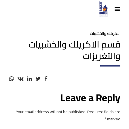
الاكريلك والخشبيات
قسم الاكريلك والخشبيات
والتغريزات
Leave a Reply
Your email address will not be published. Required fields are
marked *