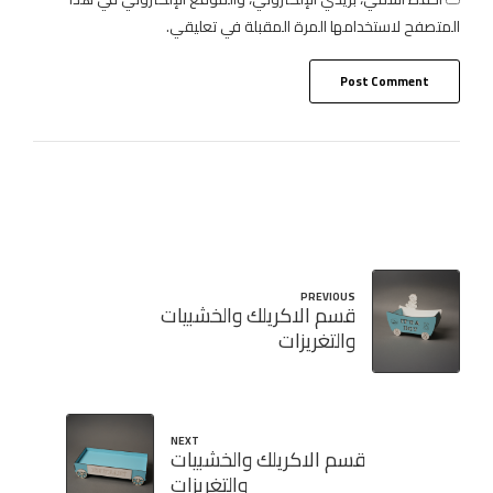
المتصفح لاستخدامها المرة المقبلة في تعليقي.
Post Comment
PREVIOUS
قسم الاكريلك والخشبيات
والتغريزات
NEXT
قسم الاكريلك والخشبيات
والتغريزات