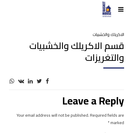
الاكريلك والخشبيات
قسم الاكريلك والخشبيات
والتغريزات
Leave a Reply
Your email address will not be published. Required fields are
marked *