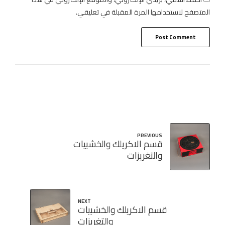
المتصفح لاستخدامها المرة المقبلة في تعليقي.
Post Comment
PREVIOUS
قسم الاكريلك والخشبيات
والتغريزات
NEXT
قسم الاكريلك والخشبيات
والتغريزات