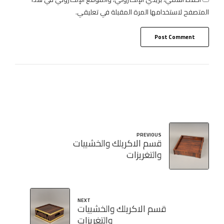
المتصفح لاستخدامها المرة المقبلة في تعليقي.
Post Comment
PREVIOUS
قسم الاكريلك والخشبيات
والتغريزات
NEXT
قسم الاكريلك والخشبيات
والتغريزات