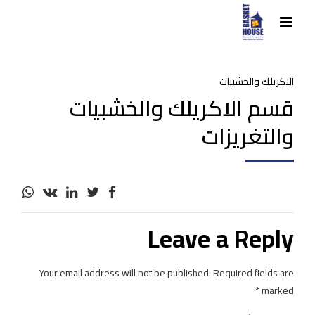
الاكريلك والخشبيات
قسم الاكريلك والخشبيات
والتغريزات
Leave a Reply
Your email address will not be published. Required fields are
marked *