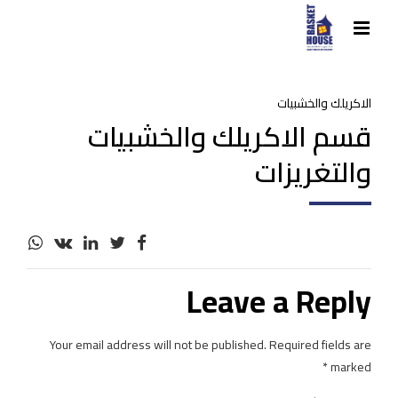
الاكريلك والخشبيات
قسم الاكريلك والخشبيات
والتغريزات
Leave a Reply
Your email address will not be published. Required fields are
marked *