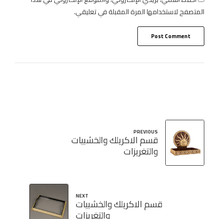
المتصفح لاستخدامها المرة المقبلة في تعليقي.
Post Comment
PREVIOUS
قسم الاكريلك والخشبيات
والتغريزات
NEXT
قسم الاكريلك والخشبيات
والتغريزات