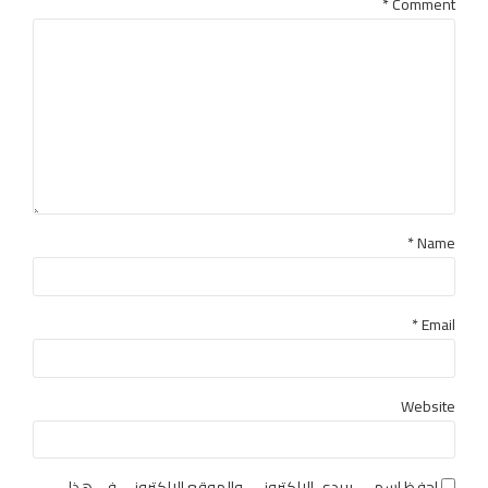
*
Comment
Name *
Email *
Website
احفظ اسمي، بريدي الإلكتروني، والموقع الإلكتروني في هذا