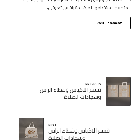
المتصفح لاستخدامها المرة المقبلة في تعليقي.
Post Comment
PREVIOUS
قسم الاكياس وغطاء الراس
وسجادات الصلاة
NEXT
قسم الاكياس وغطاء الراس
وسجادات الصلاة