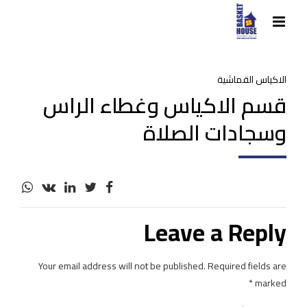
الاكياس القماشية
قسم الاكياس وغطاء الراس
وسجادات الصلاة
Leave a Reply
Your email address will not be published. Required fields are
marked *