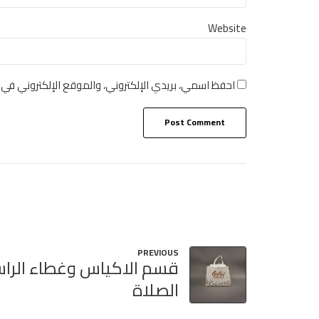
Website
احفظ اسمي، بريدي الإلكتروني، والموقع الإلكتروني في 
Post Comment
PREVIOUS
قسم الاكياس وغطاء الرا
الصلاة