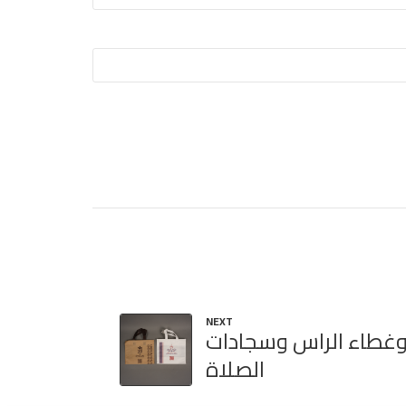
NEXT
غطاء الراس وسجادات
الصلاة