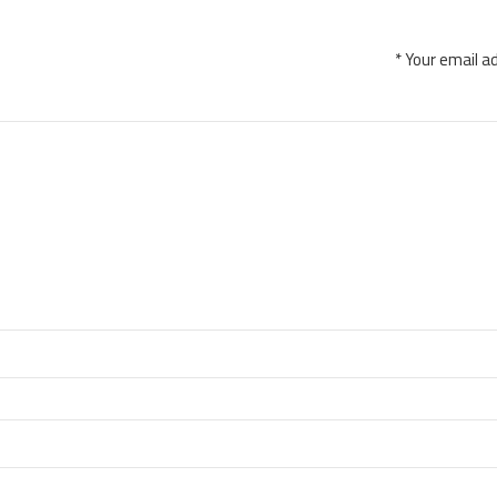
Your email ad