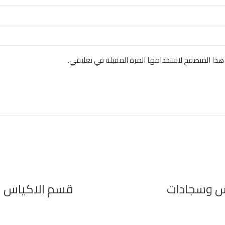
هذا المتصفح لاستخدامها المرة المقبلة في تعليقي.
س وسجادات
قسم الاكياس و