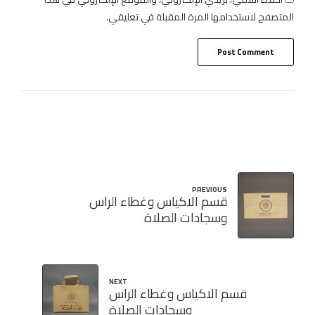
المتصفح لاستخدامها المرة المقبلة في تعليقي.
Post Comment
PREVIOUS
قسم الاكياس وغطاء الراس
وسجادات الصلاة
NEXT
قسم الاكياس وغطاء الراس
وسجادات الصلاة