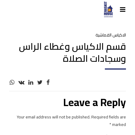
الاكياس القماشية
قسم الاكياس وغطاء الراس
وسجادات الصلاة
Leave a Reply
Your email address will not be published. Required fields are
marked *