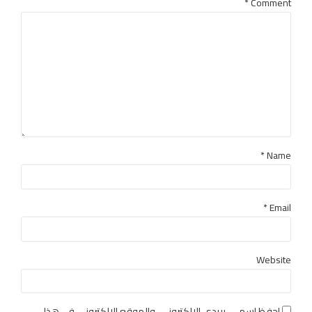
*
Comment
Name *
Email *
Website
احفظ اسمي، بريدي الإلكتروني، والموقع الإلكتروني في هذا