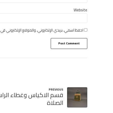
Website
احفظ اسمي، بريدي الإلكتروني، والموقع الإلكتروني في 
Post Comment
PREVIOUS
قسم الاكياس وغطاء الرا
الصلاة