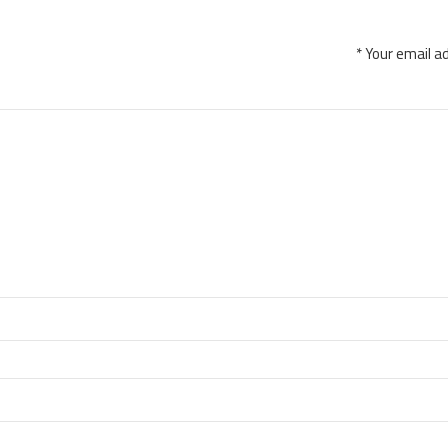
Your email ad