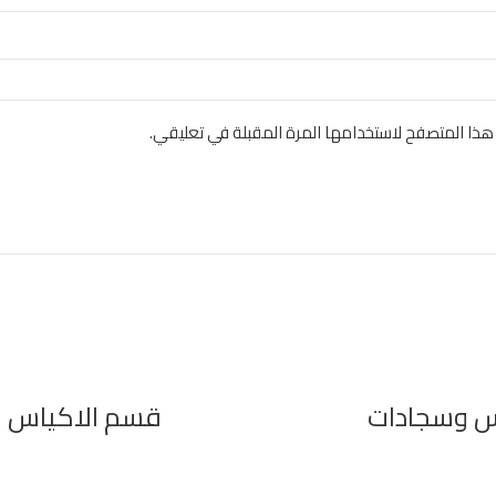
هذا المتصفح لاستخدامها المرة المقبلة في تعليقي.
س وسجادات
قسم الاكياس و