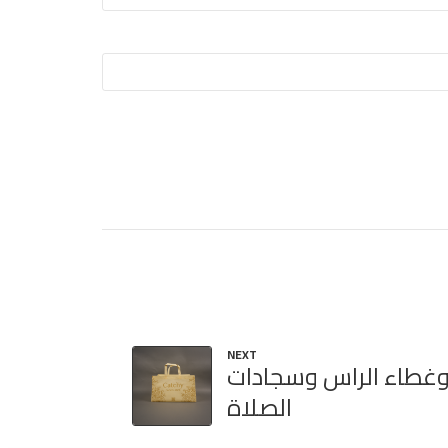
NEXT
غطاء الراس وسجادات
الصلاة