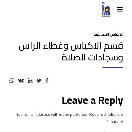
الاكياس القماشية
قسم الاكياس وغطاء الراس
وسجادات الصلاة
Leave a Reply
Your email address will not be published. Required fields are
marked *