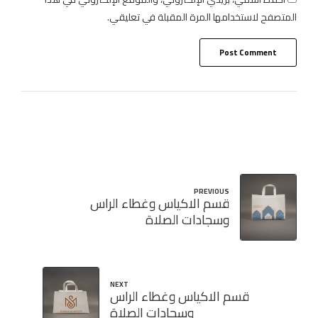
المتصفح لاستخدامها المرة المقبلة في تعليقي.
Post Comment
PREVIOUS
قسم الاكياس وغطاء الراس
وسجادات الصلاة
NEXT
قسم الاكياس وغطاء الراس
وسجادات الصلاة