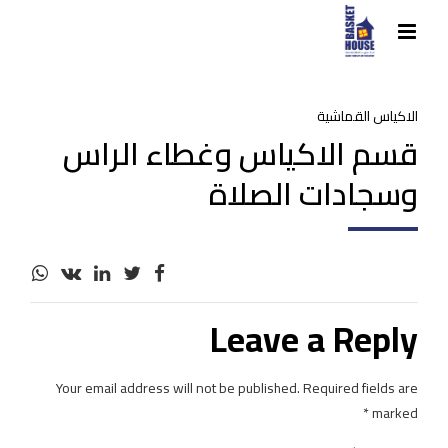
الاكياس القماشية
قسم الاكياس وغطاء الراس
وسجادات الصلاة
Leave a Reply
Your email address will not be published. Required fields are
marked *