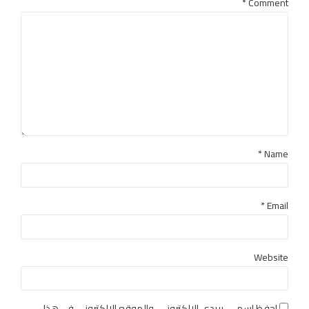
*
Comment
Name *
Email *
Website
احفظ اسمي، بريدي الإلكتروني، والموقع الإلكتروني في هذا