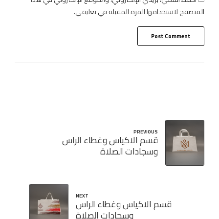
المتصفح لاستخدامها المرة المقبلة في تعليقي.
Post Comment
PREVIOUS
قسم الاكياس وغطاء الراس
وسجادات الصلاة
NEXT
قسم الاكياس وغطاء الراس
وسجادات الصلاة