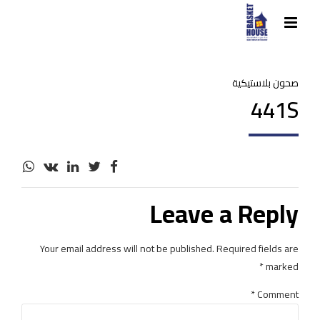
صحون بلاستيكية
441S
Leave a Reply
Your email address will not be published. Required fields are
marked *
*
Comment