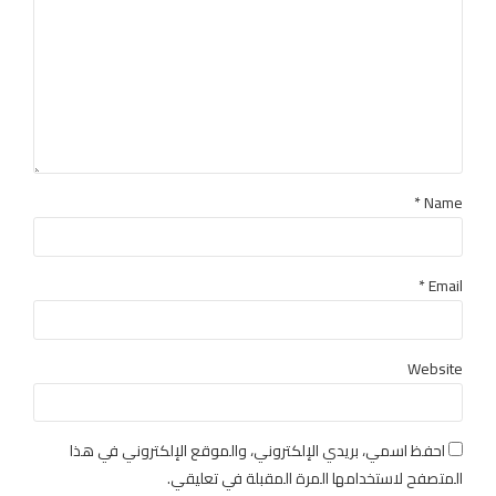
Name *
Email *
Website
احفظ اسمي، بريدي الإلكتروني، والموقع الإلكتروني في هذا
المتصفح لاستخدامها المرة المقبلة في تعليقي.