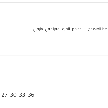
هذا المتصفح لاستخدامها المرة المقبلة في تعليقي.
30-33-36 - GOLD