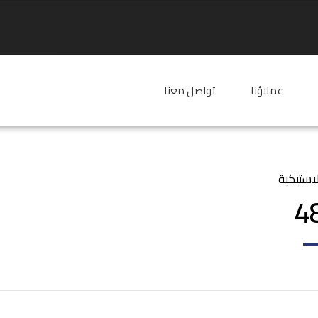
عملاؤنا
تواصل معنا
استيكية
4