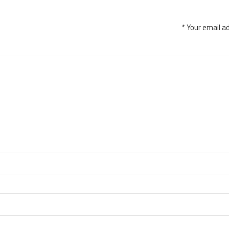
Your email ad