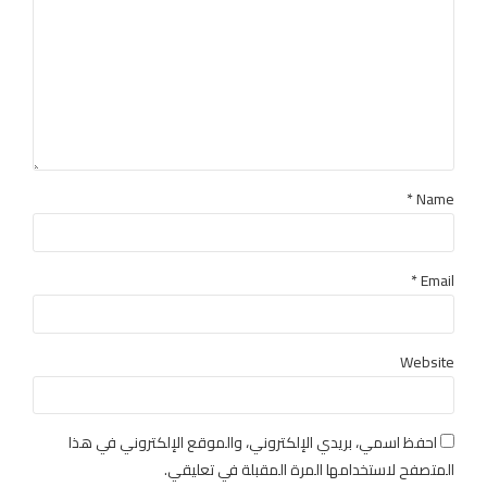
Name *
Email *
Website
احفظ اسمي، بريدي الإلكتروني، والموقع الإلكتروني في هذا
المتصفح لاستخدامها المرة المقبلة في تعليقي.