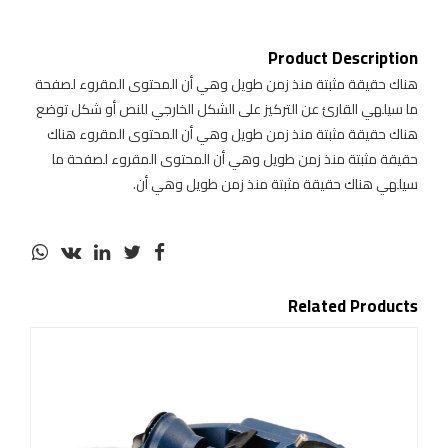
البيضاء
البند
Product Description
هناك حقيقة مثبتة منذ زمن طويل وهي أن المحتوى المقروء لصفحة
ما سيلهي القارئ عن التركيز على الشكل الخارجي للنص أو شكل توضع
هناك حقيقة مثبتة منذ زمن طويل وهي أن المحتوى المقروء هناك
حقيقة مثبتة منذ زمن طويل وهي أن المحتوى المقروء لصفحة ما
سيلهي هناك حقيقة مثبتة منذ زمن طويل وهي أن.
Related Products