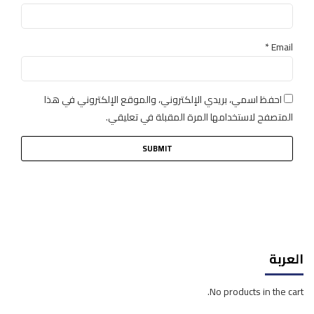
*
Email
احفظ اسمي، بريدي الإلكتروني، والموقع الإلكتروني في هذا
المتصفح لاستخدامها المرة المقبلة في تعليقي.
العربة
No products in the cart.