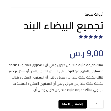
أدوات يدوية
تجميع البيضاء البند
تم التقييم
من
5
9,00
ر.س
هناك حقيقة مثبتة منذ زمن طويل وهي أن المحتوى المقروء لصفحة
ما سيلهي القارئ عن التركيز على الشكل الخارجي للنص أو شكل توضع
هناك حقيقة مثبتة منذ زمن طويل وهي أن المحتوى المقروء هناك
حقيقة مثبتة منذ زمن طويل وهي أن المحتوى المقروء لصفحة ما
سيلهي هناك حقيقة مثبتة منذ زمن طويل وهي أن.
كمية
إضافة إلى السلة
تجميع